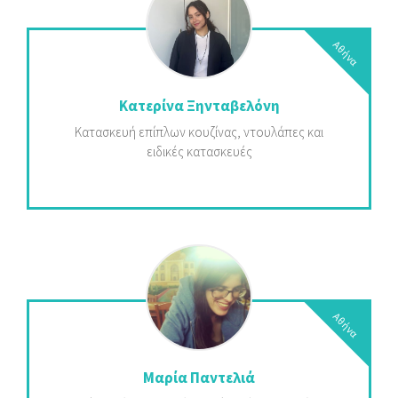
Αθήνα
Κατερίνα Ξηνταβελόνη
Κατασκευή επίπλων κουζίνας, ντουλάπες και
ειδικές κατασκευές
Αθήνα
Μαρία Παντελιά